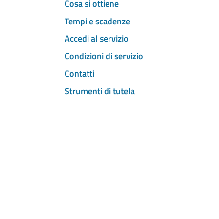
Cosa si ottiene
Tempi e scadenze
Accedi al servizio
Condizioni di servizio
Contatti
Strumenti di tutela