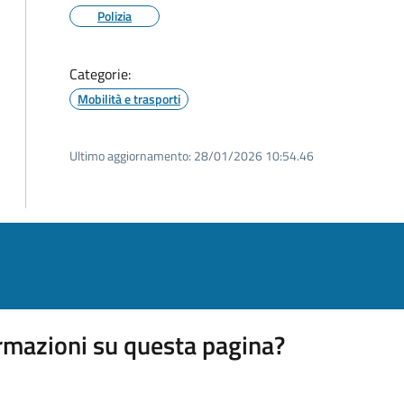
Polizia
Categorie:
Mobilità e trasporti
Ultimo aggiornamento:
28/01/2026 10:54.46
rmazioni su questa pagina?