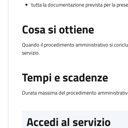
tutta la documentazione prevista per la prese
Cosa si ottiene
Quando il procedimento amministrativo si conclud
servizio.
Tempi e scadenze
Durata massima del procedimento amministrativo
Accedi al servizio