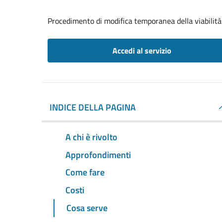
Procedimento di modifica temporanea della viabilità
Accedi al servizio
INDICE DELLA PAGINA
A chi è rivolto
Approfondimenti
Come fare
Costi
Cosa serve