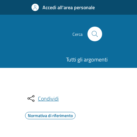
Accedi all'area personale
Cerca
Tutti gli argomenti
Condividi
Normativa di riferimento