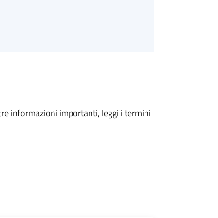
tre informazioni importanti, leggi i termini