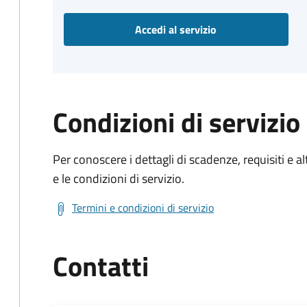
Accedi al servizio
Condizioni di servizio
Per conoscere i dettagli di scadenze, requisiti e al
e le condizioni di servizio.
Termini e condizioni di servizio
Contatti