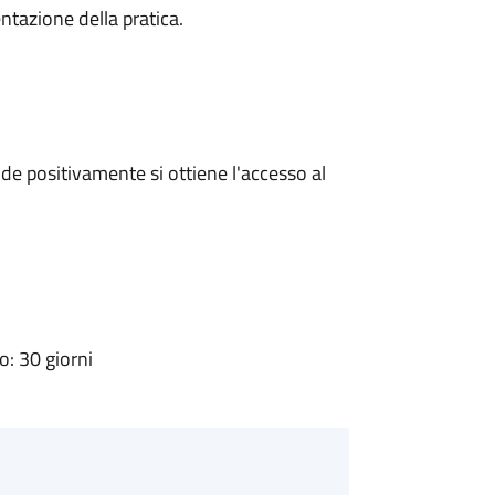
ntazione della pratica.
e positivamente si ottiene l'accesso al
: 30 giorni