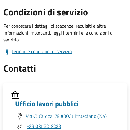
Condizioni di servizio
Per conoscere i dettagli di scadenze, requisiti e altre
informazioni importanti, leggi i termini e le condizioni di
servizio.
Termini e condizioni di servizio
Contatti
Ufficio lavori pubblici
Via C. Cucca, 79 80031 Brusciano (NA)
+39 081 5218223