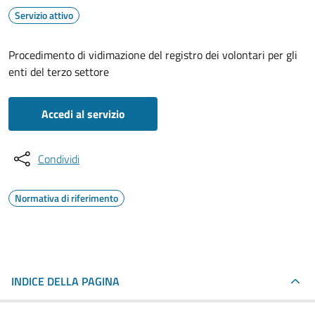
Servizio attivo
Procedimento di vidimazione del registro dei volontari per gli
enti del terzo settore
Accedi al servizio
Condividi
Normativa di riferimento
INDICE DELLA PAGINA