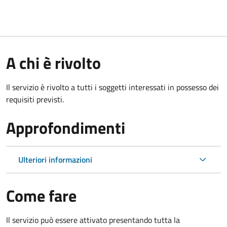
A chi è rivolto
Il servizio è rivolto a tutti i soggetti interessati in possesso dei
requisiti previsti.
Approfondimenti
Ulteriori informazioni
Come fare
Il servizio può essere attivato presentando tutta la