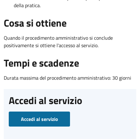
della pratica.
Cosa si ottiene
Quando il procedimento amministrativo si conclude
positivamente si ottiene l'accesso al servizio.
Tempi e scadenze
Durata massima del procedimento amministrativo: 30 giorni
Accedi al servizio
Accedi al servizio