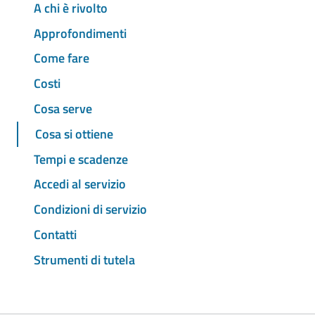
A chi è rivolto
Approfondimenti
Come fare
Costi
Cosa serve
Cosa si ottiene
Tempi e scadenze
Accedi al servizio
Condizioni di servizio
Contatti
Strumenti di tutela