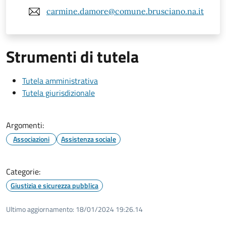
carmine.damore@comune.brusciano.na.it
Strumenti di tutela
Tutela amministrativa
Tutela giurisdizionale
Argomenti:
Associazioni
Assistenza sociale
Categorie:
Giustizia e sicurezza pubblica
Ultimo aggiornamento:
18/01/2024 19:26.14