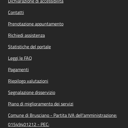
Dichiarazione di accessibilità
Contatti
Prenotazione appuntamento
Richiedi assistenza
Statistiche del portale
Leggi le FAQ
Pagamenti
Riepilogo valutazioni
Segnalazione disservizio
Piano di miglioramento dei servizi
Comune di Brusciano - Partita IVA dell'amministrazione:
01549401212 - PEC: