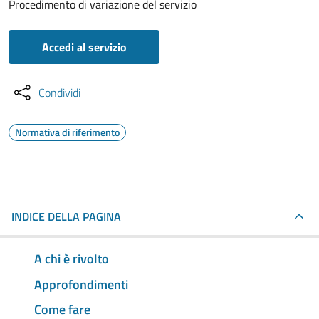
Procedimento di variazione del servizio
Accedi al servizio
Condividi
Normativa di riferimento
INDICE DELLA PAGINA
A chi è rivolto
Approfondimenti
Come fare