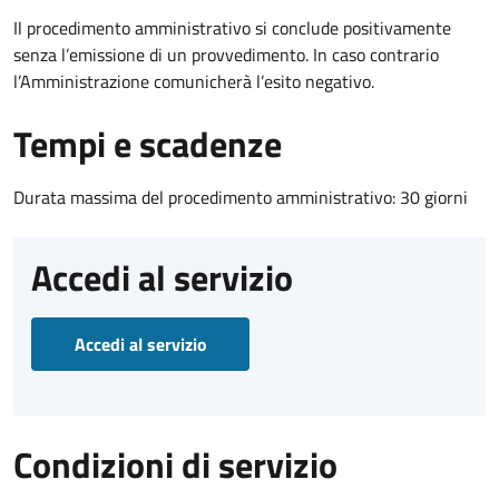
Il procedimento amministrativo si conclude positivamente
senza l’emissione di un provvedimento. In caso contrario
l’Amministrazione comunicherà l’esito negativo.
Tempi e scadenze
Durata massima del procedimento amministrativo: 30 giorni
Accedi al servizio
Accedi al servizio
Condizioni di servizio