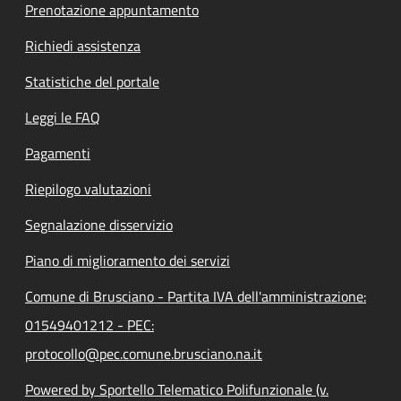
Prenotazione appuntamento
Richiedi assistenza
Statistiche del portale
Leggi le FAQ
Pagamenti
Riepilogo valutazioni
Segnalazione disservizio
Piano di miglioramento dei servizi
Comune di Brusciano - Partita IVA dell'amministrazione:
01549401212 - PEC:
protocollo@pec.comune.brusciano.na.it
Powered by Sportello Telematico Polifunzionale (v.