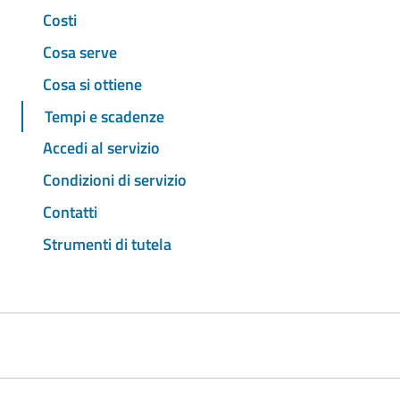
Costi
Cosa serve
Cosa si ottiene
Tempi e scadenze
Accedi al servizio
Condizioni di servizio
Contatti
Strumenti di tutela