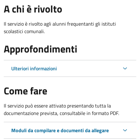
A chi è rivolto
Il servizio è rivolto agli alunni frequentanti gli istituti
scolastici comunali.
Approfondimenti
Ulteriori informazioni
Come fare
Il servizio può essere attivato presentando tutta la
documentazione prevista, consultabile in formato PDF.
Moduli da compilare e documenti da allegare