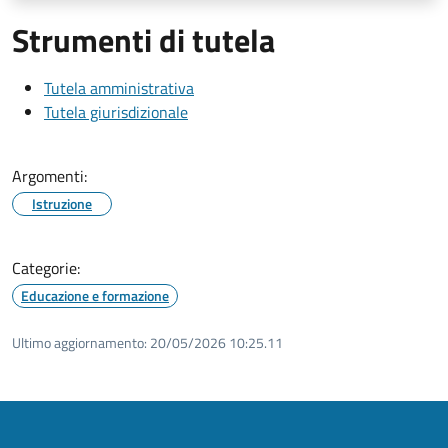
Strumenti di tutela
Tutela amministrativa
Tutela giurisdizionale
Argomenti:
Istruzione
Categorie:
Educazione e formazione
Ultimo aggiornamento:
20/05/2026 10:25.11