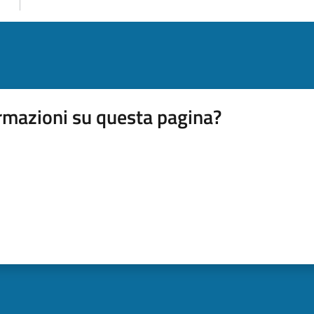
rmazioni su questa pagina?