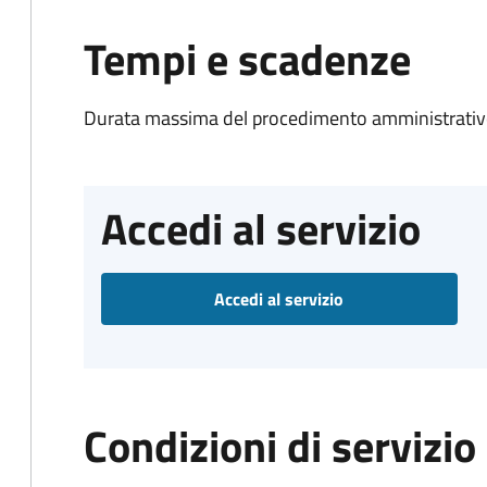
Tempi e scadenze
Durata massima del procedimento amministrativo
Accedi al servizio
Accedi al servizio
Condizioni di servizio