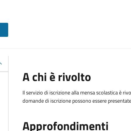
A chi è rivolto
Il servizio di iscrizione alla mensa scolastica è ri
domande di iscrizione possono essere presentate d
Approfondimenti