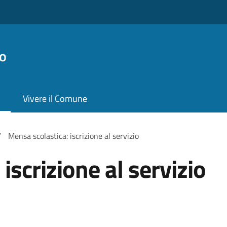
o
Vivere il Comune
/
Mensa scolastica: iscrizione al servizio
iscrizione al servizio