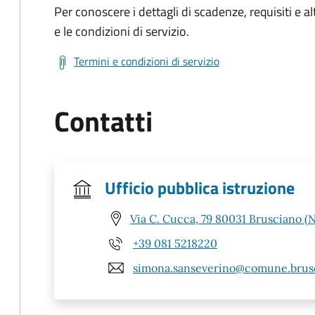
Per conoscere i dettagli di scadenze, requisiti e al
e le condizioni di servizio.
Termini e condizioni di servizio
Contatti
Ufficio pubblica istruzione
Via C. Cucca, 79 80031 Brusciano (
+39 081 5218220
simona.sanseverino@comune.brusc