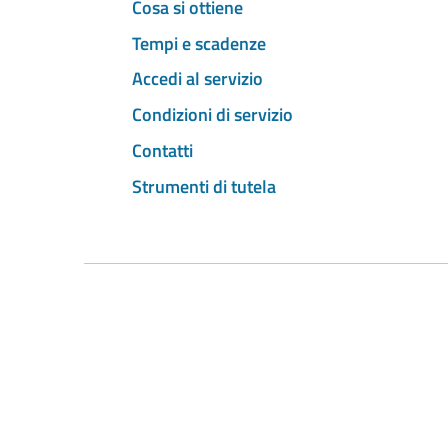
Cosa si ottiene
Tempi e scadenze
Accedi al servizio
Condizioni di servizio
Contatti
Strumenti di tutela