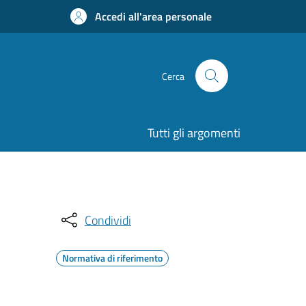
Accedi all'area personale
Cerca
Tutti gli argomenti
Condividi
Normativa di riferimento