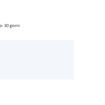
: 30 giorni