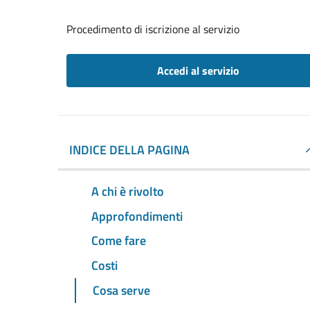
Procedimento di iscrizione al servizio
Accedi al servizio
INDICE DELLA PAGINA
A chi è rivolto
Approfondimenti
Come fare
Costi
Cosa serve