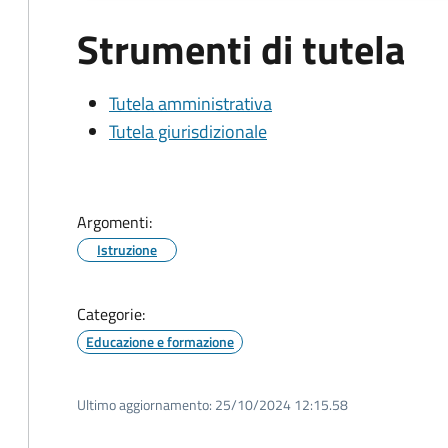
Strumenti di tutela
Tutela amministrativa
Tutela giurisdizionale
Argomenti:
Istruzione
Categorie:
Educazione e formazione
Ultimo aggiornamento:
25/10/2024 12:15.58