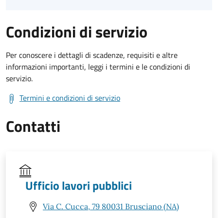
Condizioni di servizio
Per conoscere i dettagli di scadenze, requisiti e altre
informazioni importanti, leggi i termini e le condizioni di
servizio.
Termini e condizioni di servizio
Contatti
Ufficio lavori pubblici
Via C. Cucca, 79 80031 Brusciano (NA)