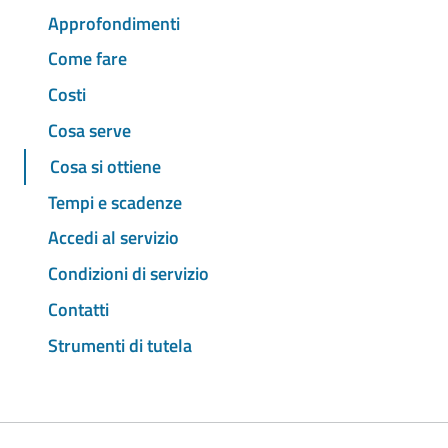
Approfondimenti
Come fare
Costi
Cosa serve
Cosa si ottiene
Tempi e scadenze
Accedi al servizio
Condizioni di servizio
Contatti
Strumenti di tutela