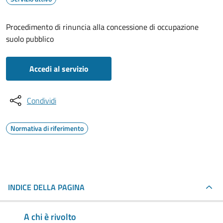
Procedimento di rinuncia alla concessione di occupazione
suolo pubblico
Accedi al servizio
Condividi
Normativa di riferimento
INDICE DELLA PAGINA
A chi è rivolto