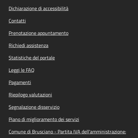
Dichiarazione di accessibilità
Contatti
Prenotazione appuntamento
Richiedi assistenza
Statistiche del portale
Leggi le FAQ
Pagamenti
Riepilogo valutazioni
Segnalazione disservizio
Piano di miglioramento dei servizi
Comune di Brusciano - Partita IVA dell'amministrazione: