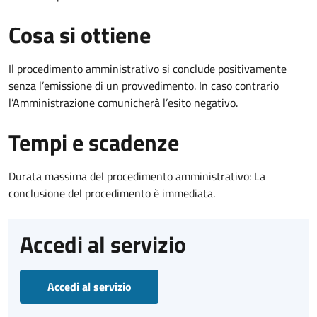
Cosa si ottiene
Il procedimento amministrativo si conclude positivamente
senza l’emissione di un provvedimento. In caso contrario
l’Amministrazione comunicherà l’esito negativo.
Tempi e scadenze
Durata massima del procedimento amministrativo: La
conclusione del procedimento è immediata.
Accedi al servizio
Accedi al servizio