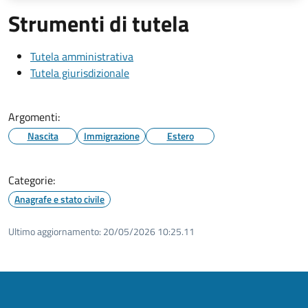
Strumenti di tutela
Tutela amministrativa
Tutela giurisdizionale
Argomenti:
Nascita
Immigrazione
Estero
Categorie:
Anagrafe e stato civile
Ultimo aggiornamento:
20/05/2026 10:25.11