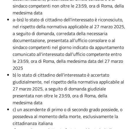
sindaco competenti non oltre le 23:59, ora di Roma, della
medesima data
a-bis) lo stato di cittadino dell'interessato è riconosciuto,
nel rispetto della normativa applicabile al 27 marzo 2025,
a seguito di domanda, corredata della necessaria
documentazione, presentata all'ufficio consolare o al
sindaco competenti nel giorno indicato da appuntamento
comunicato all'interessato dall'ufficio competente entro
le 23:59, ora di Roma, della medesima data del 27 marzo
2025
b) lo stato di cittadino dell'interessato è accertato
giudizialmente, nel rispetto della normativa applicabile al
27 marzo 2025, a seguito di domanda giudiziale
presentata non oltre le 23:59, ora di Roma, della
medesima data
c) un ascendente di primo o di secondo grado possiede, o
possedeva al momento della morte, esclusivamente la
cittadinanza italiana