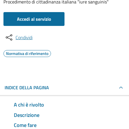
Procedimento di cittadinanza italiana "iure sanguinis"
Accedi al servizio
Condividi
Normativa di riferimento
INDICE DELLA PAGINA
A chi è rivolto
Descrizione
Come fare