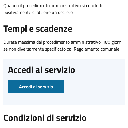
Quando il procedimento amministrativo si conclude
positivamente si ottiene un decreto.
Tempi e scadenze
Durata massima del procedimento amministrativo: 180 giorni
se non diversamente specificato dal Regolamento comunale.
Accedi al servizio
Accedi al servizio
Condizioni di servizio