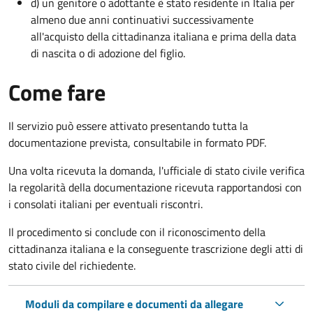
d) un genitore o adottante è stato residente in Italia per
almeno due anni continuativi successivamente
all'acquisto della cittadinanza italiana e prima della data
di nascita o di adozione del figlio.
Come fare
Il servizio può essere attivato presentando tutta la
documentazione prevista, consultabile in formato PDF.
Una volta ricevuta la domanda, l'ufficiale di stato civile verifica
la regolarità della documentazione ricevuta rapportandosi con
i consolati italiani per eventuali riscontri.
Il procedimento si conclude con il riconoscimento della
cittadinanza italiana e la conseguente trascrizione degli atti di
stato civile del richiedente.
Moduli da compilare e documenti da allegare