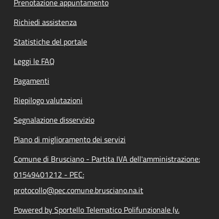
Prenotazione appuntamento
Richiedi assistenza
Statistiche del portale
Leggi le FAQ
Pagamenti
Riepilogo valutazioni
Segnalazione disservizio
Piano di miglioramento dei servizi
Comune di Brusciano - Partita IVA dell'amministrazione:
01549401212 - PEC:
protocollo@pec.comune.brusciano.na.it
Powered by Sportello Telematico Polifunzionale (v.