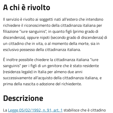
A chi è rivolto
Il servizio è rivolto ai soggetti nati all'estero che intendono
richiedere il riconoscimento della cittadinanza italiana per
filiazione "iure sanguinis", in quanto figli (primo grado di
discendenza), oppure nipoti (secondo grado di discendenza) di
un cittadino che in vita, o al momento della morte, sia in
esclusivo possesso della cittadinanza italiana.
È inoltre possibile chiedere la cittadinanza italiana "iure
sanguinis" per i figli di un genitore che è stato residente
(residenza legale) in Italia per almeno due anni
successivamente all'acquisto della cittadinanza italiana, e
prima della nascita o adozione del richiedente.
Descrizione
La
Legge 05/02/1992, n. 91, art. 1
stabilisce che è cittadino