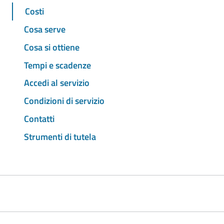
Costi
Cosa serve
Cosa si ottiene
Tempi e scadenze
Accedi al servizio
Condizioni di servizio
Contatti
Strumenti di tutela