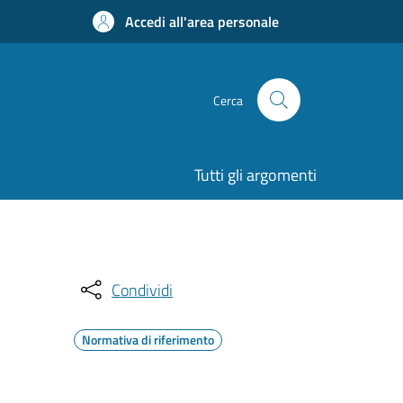
Accedi all'area personale
Cerca
Tutti gli argomenti
Condividi
Normativa di riferimento