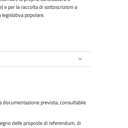
) e per la raccolta di sottoscrizioni a
 legislativa popolare.
 la documentazione prevista, consultabile
stegno delle proposte di referendum, di