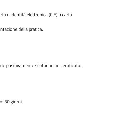
rta d’identità elettronica (CIE) o carta
ntazione della pratica.
e positivamente si ottiene un certificato.
: 30 giorni