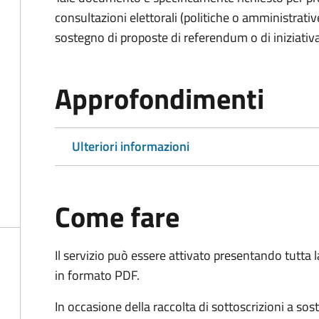
consultazioni elettorali (politiche o amministrative
sostegno di proposte di referendum o di iniziativa
Approfondimenti
Ulteriori informazioni
Come fare
Il servizio può essere attivato presentando tutta
in formato PDF.
In occasione della raccolta di sottoscrizioni a so