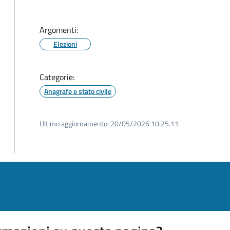
Argomenti:
Elezioni
Categorie:
Anagrafe e stato civile
Ultimo aggiornamento:
20/05/2026 10:25.11