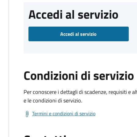
Accedi al servizio
Accedi al servizio
Condizioni di servizio
Per conoscere i dettagli di scadenze, requisiti e al
e le condizioni di servizio.
Termini e condizioni di servizio