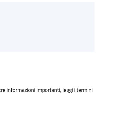
tre informazioni importanti, leggi i termini