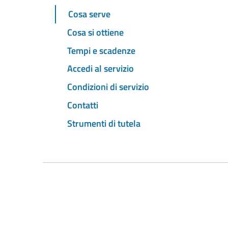
Cosa serve
Cosa si ottiene
Tempi e scadenze
Accedi al servizio
Condizioni di servizio
Contatti
Strumenti di tutela