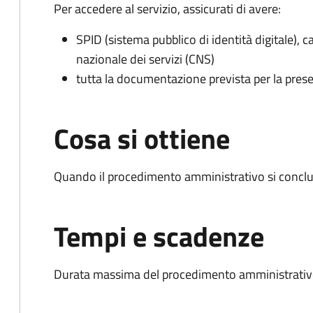
Per accedere al servizio, assicurati di avere:
SPID (sistema pubblico di identità digitale), ca
nazionale dei servizi (CNS)
tutta la documentazione prevista per la prese
Cosa si ottiene
Quando il procedimento amministrativo si conclud
Tempi e scadenze
Durata massima del procedimento amministrativo