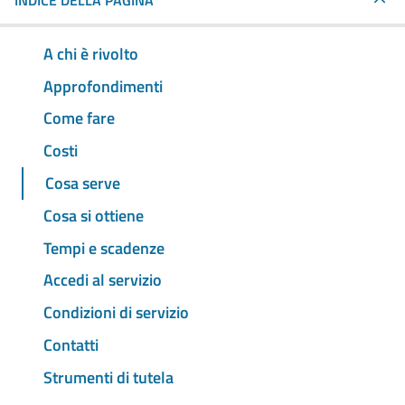
INDICE DELLA PAGINA
A chi è rivolto
Approfondimenti
Come fare
Costi
Cosa serve
Cosa si ottiene
Tempi e scadenze
Accedi al servizio
Condizioni di servizio
Contatti
Strumenti di tutela