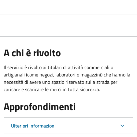
A chi è rivolto
Il servizio è rivolto ai titolari di attività commerciali o
artigianali (come negozi, laboratori o magazzini) che hanno la
necessità di avere uno spazio riservato sulla strada per
caricare e scaricare le merci in tutta sicurezza.
Approfondimenti
Ulteriori informazioni