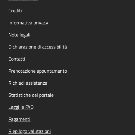
Crediti
Informativa privacy
Note legali
Dichiarazione di accessibilità
Contatti
Prenotazione appuntamento
Richiedi assistenza
Statistiche del portale
Leggi le FAQ
Pagamenti
Riepilogo valutazioni