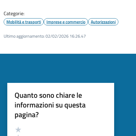
Categorie:
Mobilità e trasporti
Imprese e commercio
Autorizzazioni
Ultimo aggiornamento:
02/02/2026 16:26.47
Quanto sono chiare le
informazioni su questa
pagina?
Valutazione
Valuta 5 stelle su 5