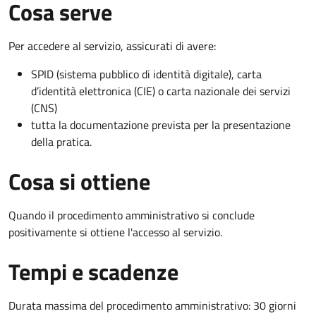
Cosa serve
Per accedere al servizio, assicurati di avere:
SPID (sistema pubblico di identità digitale), carta
d’identità elettronica (CIE) o carta nazionale dei servizi
(CNS)
tutta la documentazione prevista per la presentazione
della pratica.
Cosa si ottiene
Quando il procedimento amministrativo si conclude
positivamente si ottiene l'accesso al servizio.
Tempi e scadenze
Durata massima del procedimento amministrativo: 30 giorni