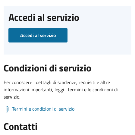
Accedi al servizio
Accedi al servizio
Condizioni di servizio
Per conoscere i dettagli di scadenze, requisiti e altre
informazioni importanti, leggi i termini e le condizioni di
servizio.
Termini e condizioni di servizio
Contatti