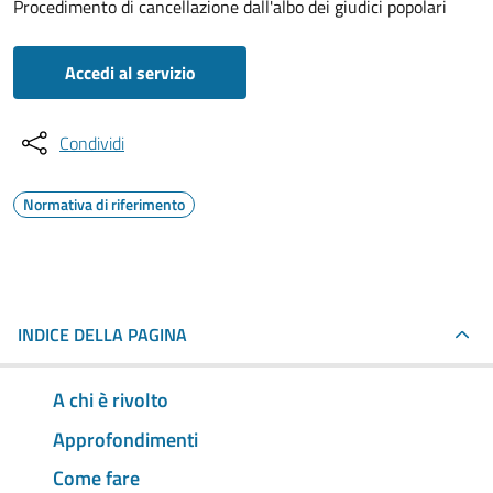
Procedimento di cancellazione dall'albo dei giudici popolari
Accedi al servizio
Condividi
Normativa di riferimento
INDICE DELLA PAGINA
A chi è rivolto
Approfondimenti
Come fare