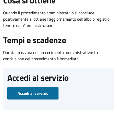
Cosa si ottiene
Quando il procedimento amministrativo si conclude
positivamente si ottiene l'aggiornamento dell'albo o registro
tenuto dall'Amministrazione
Tempi e scadenze
Durata massima del procedimento amministrativo: La
conclusione del procedimento è immediata.
Accedi al servizio
Accedi al servizio