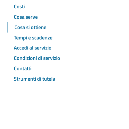
Costi
Cosa serve
Cosa si ottiene
Tempi e scadenze
Accedi al servizio
Condizioni di servizio
Contatti
Strumenti di tutela