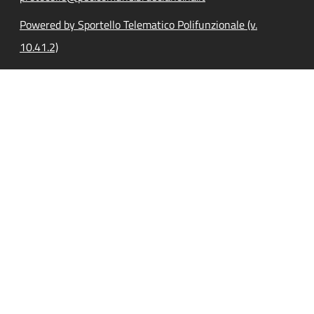
Powered by Sportello Telematico Polifunzionale (v.
10.41.2)