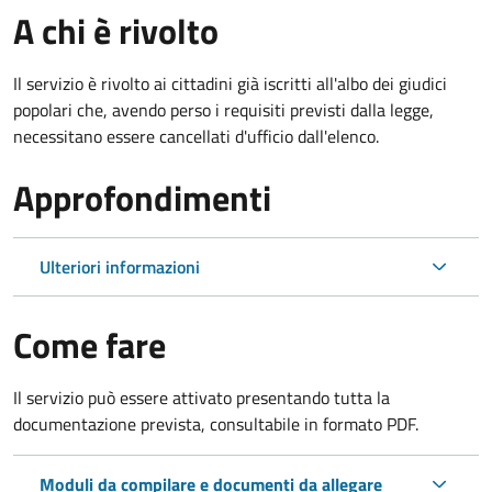
A chi è rivolto
Il servizio è rivolto ai cittadini già iscritti all'albo dei giudici
popolari che, avendo perso i requisiti previsti dalla legge,
necessitano essere cancellati d'ufficio dall'elenco.
Approfondimenti
Ulteriori informazioni
Come fare
Il servizio può essere attivato presentando tutta la
documentazione prevista, consultabile in formato PDF.
Moduli da compilare e documenti da allegare