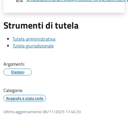
Strumenti di tutela
Tutela amministrativa
Tutela giurisdizionale
Argomenti:
Elezioni
Categorie:
Anagrafe e stato civile
Ultimo aggiornamento:
06/11/2025 17:46.33