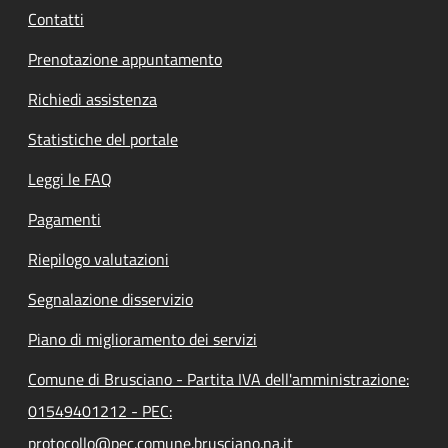
Contatti
Prenotazione appuntamento
Richiedi assistenza
Statistiche del portale
Leggi le FAQ
Pagamenti
Riepilogo valutazioni
Segnalazione disservizio
Piano di miglioramento dei servizi
Comune di Brusciano - Partita IVA dell'amministrazione:
01549401212 - PEC:
protocollo@pec.comune.brusciano.na.it