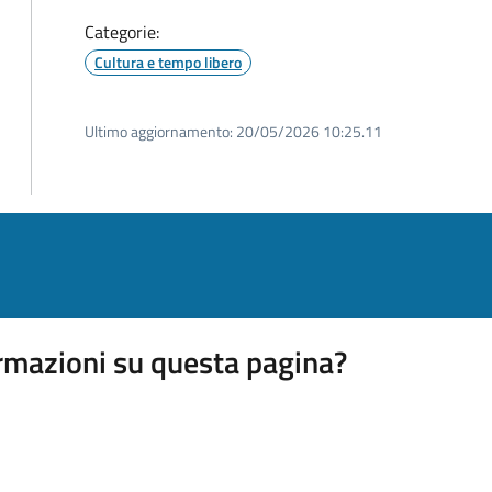
Categorie:
Cultura e tempo libero
Ultimo aggiornamento:
20/05/2026 10:25.11
rmazioni su questa pagina?