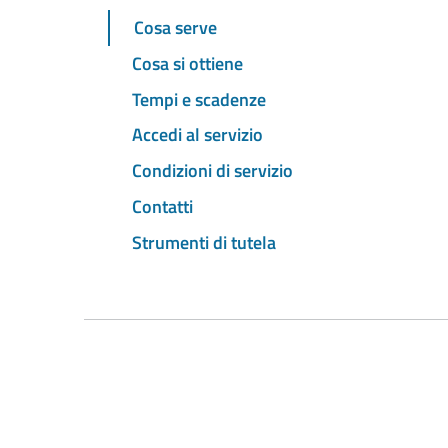
Cosa serve
Cosa si ottiene
Tempi e scadenze
Accedi al servizio
Condizioni di servizio
Contatti
Strumenti di tutela