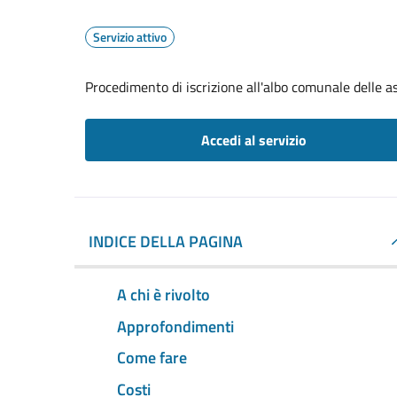
Servizio attivo
Procedimento di iscrizione all'albo comunale delle a
Accedi al servizio
INDICE DELLA PAGINA
A chi è rivolto
Approfondimenti
Come fare
Costi