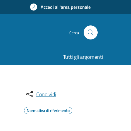
Accedi all'area personale
Cerca
Tutti gli argomenti
Condividi
Normativa di riferimento