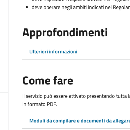
deve operare negli ambiti indicati nel Rego
Approfondimenti
Ulteriori informazioni
Come fare
Il servizio può essere attivato presentando tutta
in formato PDF.
Moduli da compilare e documenti da allegar