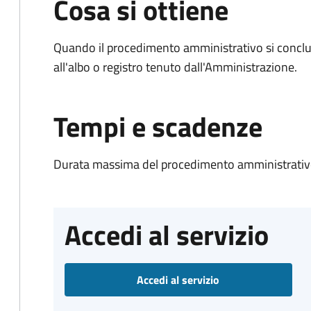
Cosa si ottiene
Quando il procedimento amministrativo si conclud
all'albo o registro tenuto dall'Amministrazione.
Tempi e scadenze
Durata massima del procedimento amministrativo
Accedi al servizio
Accedi al servizio