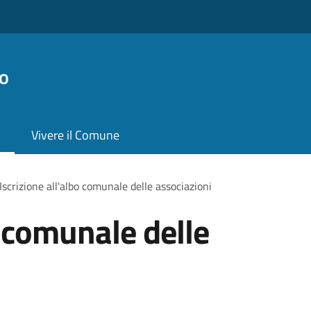
o
Vivere il Comune
Iscrizione all'albo comunale delle associazioni
o comunale delle