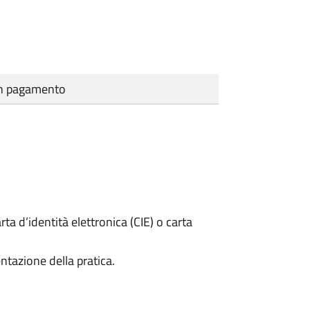
cun pagamento
rta d’identità elettronica (CIE) o carta
ntazione della pratica.