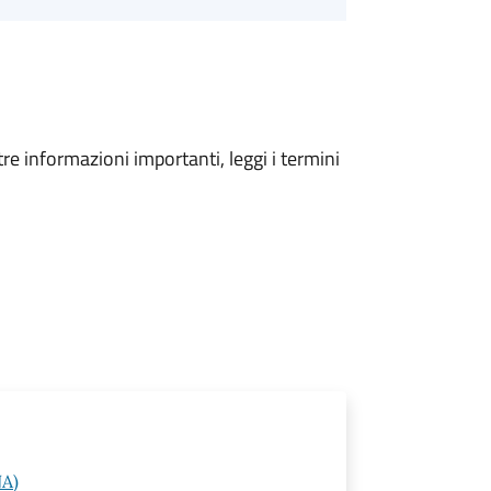
tre informazioni importanti, leggi i termini
NA)