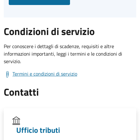
Condizioni di servizio
Per conoscere i dettagli di scadenze, requisiti e altre
informazioni importanti, leggi i termini e le condizioni di
servizio.
Termini e condizioni di servizio
Contatti
Ufficio tributi