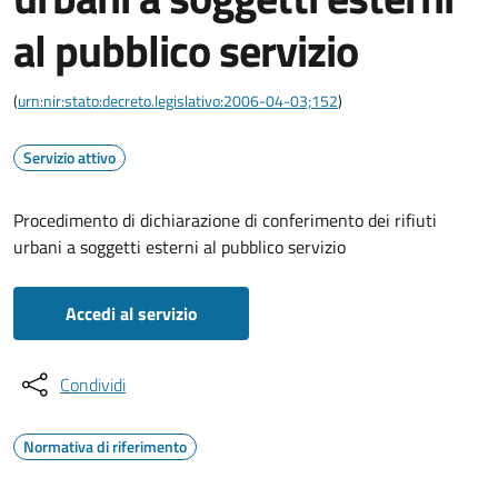
al pubblico servizio
(
urn:nir:stato:decreto.legislativo:2006-04-03;152
)
Servizio attivo
Procedimento di dichiarazione di conferimento dei rifiuti
urbani a soggetti esterni al pubblico servizio
Accedi al servizio
Condividi
Normativa di riferimento