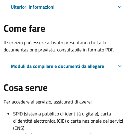
Ulteriori informazioni
Come fare
Il servizio può essere attivato presentando tutta la
documentazione prevista, consultabile in formato PDF.
Moduli da compilare e documenti da allegare
Cosa serve
Per accedere al servizio, assicurati di avere:
SPID (sistema pubblico di identità digitale), carta
d’identità elettronica (CIE) o carta nazionale dei servizi
(CNS)