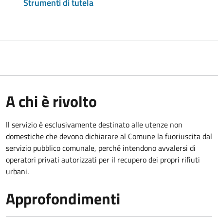
Strumenti di tutela
A chi è rivolto
Il servizio è esclusivamente destinato alle utenze non
domestiche che devono dichiarare al Comune la fuoriuscita dal
servizio pubblico comunale, per
ché intendono avvalersi di
operatori privati autorizzati per il recupero dei propri rifiuti
urbani.
Approfondimenti