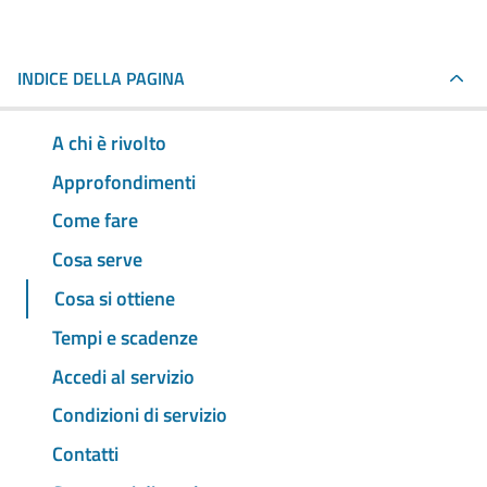
INDICE DELLA PAGINA
A chi è rivolto
Approfondimenti
Come fare
Cosa serve
Cosa si ottiene
Tempi e scadenze
Accedi al servizio
Condizioni di servizio
Contatti