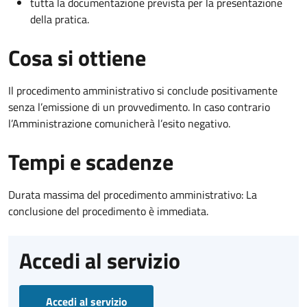
tutta la documentazione prevista per la presentazione
della pratica.
Cosa si ottiene
Il procedimento amministrativo si conclude positivamente
senza l’emissione di un provvedimento. In caso contrario
l’Amministrazione comunicherà l’esito negativo.
Tempi e scadenze
Durata massima del procedimento amministrativo: La
conclusione del procedimento è immediata.
Accedi al servizio
Accedi al servizio