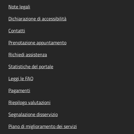
Note legali
Dichiarazione di accessibilità
Contatti
Prenotazione appuntamento
Richiedi assistenza
Statistiche del portale
Leggi le FAQ
Pagamenti
Riepilogo valutazioni
Segnalazione disservizio
Piano di miglioramento dei servizi