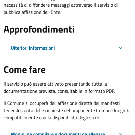
necessità di diffondere messaggi attraverso il servizio di
pubblica affissione dell'Ente.
Approfondimenti
Ulteriori informazioni
Come fare
Il servizio può essere attivato presentando tutta la
documentazione prevista, consultabile in formato PDF.
Il Comune si occuperà dell'affissione diretta dei manifesti
tenendo conto delle richieste del proponente (tempi e luoghi),
compatibilmente con la disponibilità degli spazi.
Moduli da compilare e documenti da allegare