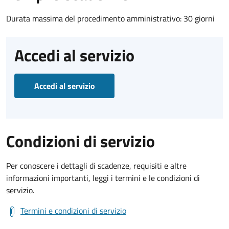
Durata massima del procedimento amministrativo: 30 giorni
Accedi al servizio
Accedi al servizio
Condizioni di servizio
Per conoscere i dettagli di scadenze, requisiti e altre
informazioni importanti, leggi i termini e le condizioni di
servizio.
Termini e condizioni di servizio