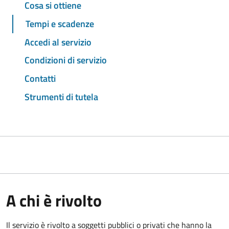
Cosa si ottiene
Tempi e scadenze
Accedi al servizio
Condizioni di servizio
Contatti
Strumenti di tutela
A chi è rivolto
Il servizio è rivolto a soggetti pubblici o privati che hanno la