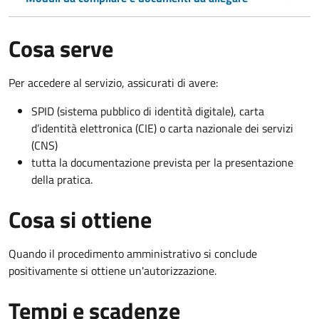
Cosa serve
Per accedere al servizio, assicurati di avere:
SPID (sistema pubblico di identità digitale), carta
d’identità elettronica (CIE) o carta nazionale dei servizi
(CNS)
tutta la documentazione prevista per la presentazione
della pratica.
Cosa si ottiene
Quando il procedimento amministrativo si conclude
positivamente si ottiene un'autorizzazione.
Tempi e scadenze