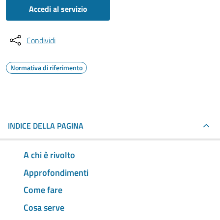
Accedi al servizio
Condividi
Normativa di riferimento
INDICE DELLA PAGINA
A chi è rivolto
Approfondimenti
Come fare
Cosa serve