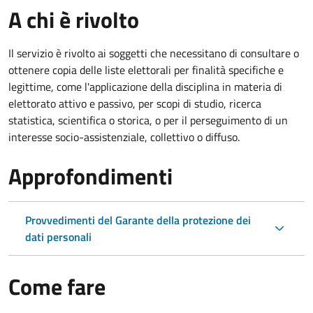
A chi è rivolto
Il servizio è rivolto ai soggetti che necessitano di consultare o
ottenere copia delle liste elettorali per finalità specifiche e
legittime, come l'applicazione della disciplina in materia di
elettorato attivo e passivo, per scopi di studio, ricerca
statistica, scientifica o storica, o per il perseguimento di un
interesse socio-assistenziale, collettivo o diffuso.
Approfondimenti
Provvedimenti del Garante della protezione dei
dati personali
Come fare