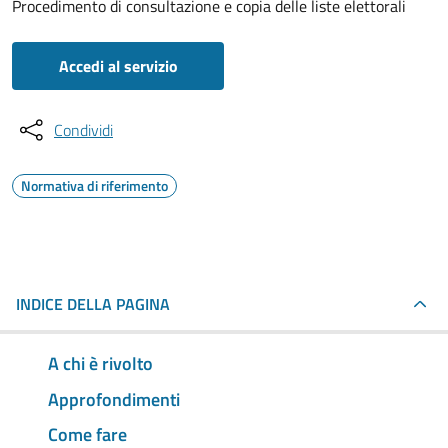
Procedimento di consultazione e copia delle liste elettorali
Accedi al servizio
Condividi
Normativa di riferimento
INDICE DELLA PAGINA
A chi è rivolto
Approfondimenti
Come fare