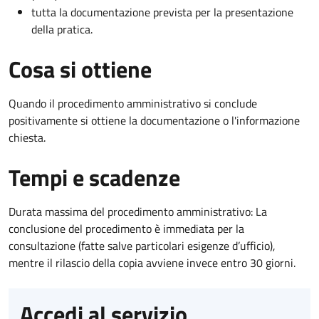
tutta la documentazione prevista per la presentazione
della pratica.
Cosa si ottiene
Quando il procedimento amministrativo si conclude
positivamente si ottiene la documentazione o l'informazione
chiesta.
Tempi e scadenze
Durata massima del procedimento amministrativo: La
conclusione del procedimento è immediata per la
consultazione (fatte salve particolari esigenze d’ufficio),
mentre il rilascio della copia avviene invece entro 30 giorni.
Accedi al servizio