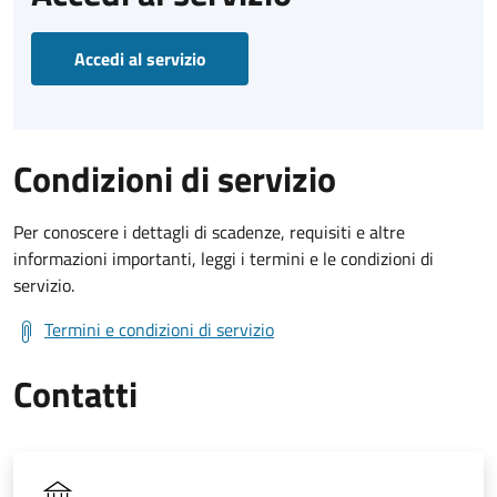
Accedi al servizio
Condizioni di servizio
Per conoscere i dettagli di scadenze, requisiti e altre
informazioni importanti, leggi i termini e le condizioni di
servizio.
Termini e condizioni di servizio
Contatti