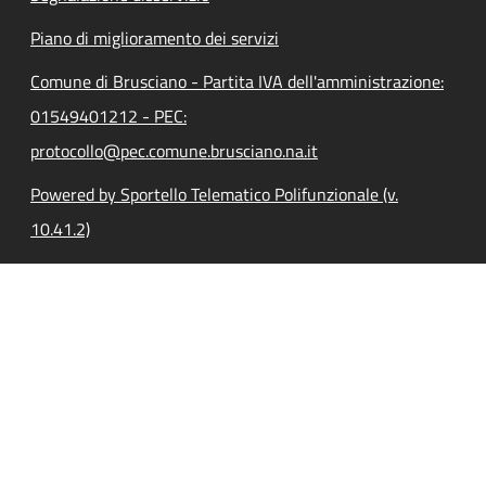
Piano di miglioramento dei servizi
Comune di Brusciano - Partita IVA dell'amministrazione:
01549401212 - PEC:
protocollo@pec.comune.brusciano.na.it
Powered by Sportello Telematico Polifunzionale (v.
10.41.2)