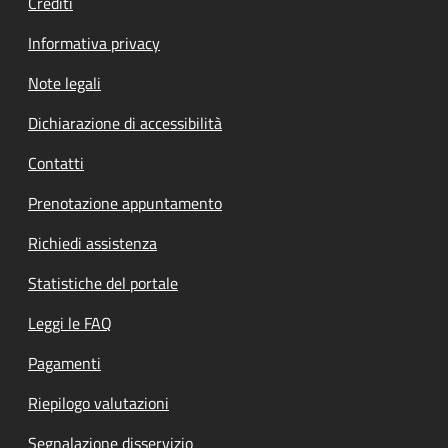
Crediti
Informativa privacy
Note legali
Dichiarazione di accessibilità
Contatti
Prenotazione appuntamento
Richiedi assistenza
Statistiche del portale
Leggi le FAQ
Pagamenti
Riepilogo valutazioni
Segnalazione disservizio