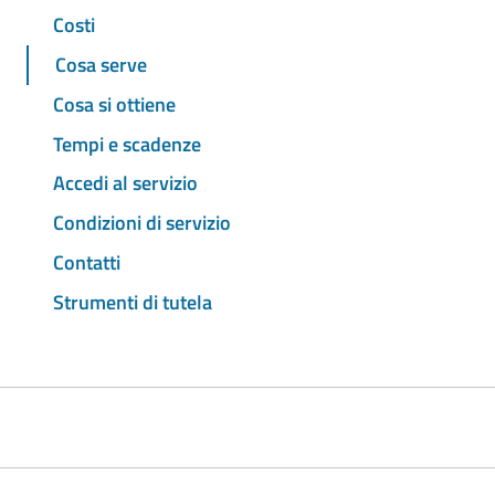
Costi
Cosa serve
Cosa si ottiene
Tempi e scadenze
Accedi al servizio
Condizioni di servizio
Contatti
Strumenti di tutela