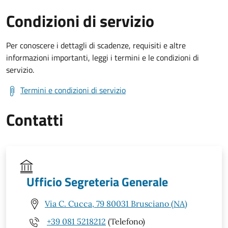
Condizioni di servizio
Per conoscere i dettagli di scadenze, requisiti e altre
informazioni importanti, leggi i termini e le condizioni di
servizio.
Termini e condizioni di servizio
Contatti
Ufficio Segreteria Generale
Via C. Cucca, 79 80031 Brusciano (NA)
+39 081 5218212
(Telefono)