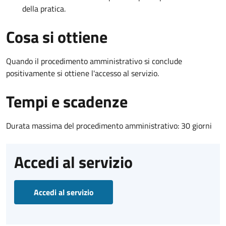
della pratica.
Cosa si ottiene
Quando il procedimento amministrativo si conclude
positivamente si ottiene l'accesso al servizio.
Tempi e scadenze
Durata massima del procedimento amministrativo: 30 giorni
Accedi al servizio
Accedi al servizio