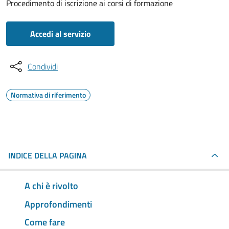
Procedimento di iscrizione ai corsi di formazione
Accedi al servizio
Condividi
Normativa di riferimento
INDICE DELLA PAGINA
A chi è rivolto
Approfondimenti
Come fare