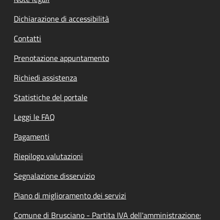
Dichiarazione di accessibilità
Contatti
Prenotazione appuntamento
Richiedi assistenza
Statistiche del portale
Leggi le FAQ
Pagamenti
Riepilogo valutazioni
Segnalazione disservizio
Piano di miglioramento dei servizi
Comune di Brusciano - Partita IVA dell'amministrazione: