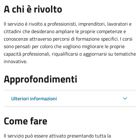
A chi è rivolto
Il servizio è rivolto a professionisti, imprenditori, lavoratori e
cittadini che desiderano ampliare le proprie competenze e
conoscenze attraverso percorsi di formazione specifici. I corsi
sono pensati per coloro che vogliono migliorare le proprie
capacità professionali, riqualificarsi o aggiornarsi su tematiche
innovative.
Approfondimenti
Ulteriori informazioni
Come fare
Il servizio può essere attivato presentando tutta la