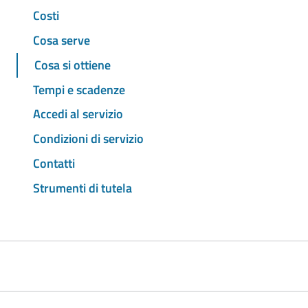
Costi
Cosa serve
Cosa si ottiene
Tempi e scadenze
Accedi al servizio
Condizioni di servizio
Contatti
Strumenti di tutela