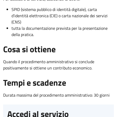
SPID (sistema pubblico di identità digitale), carta
d’identità elettronica (CIE) o carta nazionale dei servizi
(CNS)
tutta la documentazione prevista per la presentazione
della pratica.
Cosa si ottiene
Quando il procedimento amministrativo si conclude
positivamente si ottiene un contributo economico.
Tempi e scadenze
Durata massima del procedimento amministrativo: 30 giorni
Accedi al servizio