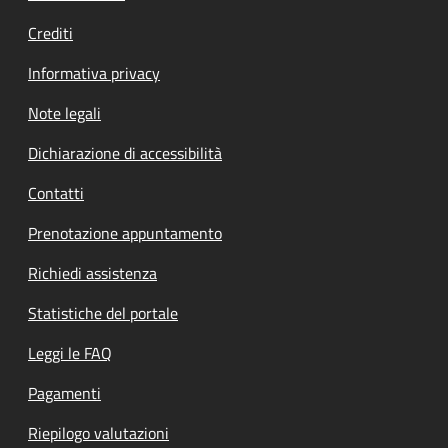
Crediti
Informativa privacy
Note legali
Dichiarazione di accessibilità
Contatti
Prenotazione appuntamento
Richiedi assistenza
Statistiche del portale
Leggi le FAQ
Pagamenti
Riepilogo valutazioni