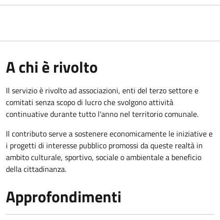
A chi è rivolto
Il servizio è rivolto ad associazioni, enti del terzo settore e
comitati senza scopo di lucro che svolgono attività
continuative durante tutto l'anno nel territorio comunale.
Il contributo serve a sostenere economicamente le iniziative e
i progetti di interesse pubblico promossi da queste realtà in
ambito culturale, sportivo, sociale o ambientale a beneficio
della cittadinanza.
Approfondimenti