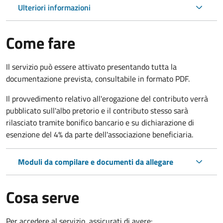
Ulteriori informazioni
Come fare
Il servizio può essere attivato presentando tutta la
documentazione prevista, consultabile in formato PDF.
Il provvedimento relativo all'erogazione del contributo verrà
pubblicato sull'albo pretorio e il contributo stesso sarà
rilasciato tramite bonifico bancario e su dichiarazione di
esenzione del 4% da parte dell'associazione beneficiaria.
Moduli da compilare e documenti da allegare
Cosa serve
Per accedere al servizio, assicurati di avere: