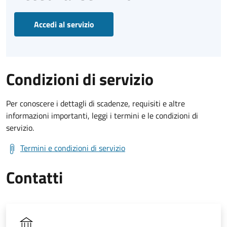
Accedi al servizio
Condizioni di servizio
Per conoscere i dettagli di scadenze, requisiti e altre
informazioni importanti, leggi i termini e le condizioni di
servizio.
Termini e condizioni di servizio
Contatti