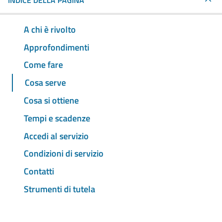
INDICE DELLA PAGINA
A chi è rivolto
Approfondimenti
Come fare
Cosa serve
Cosa si ottiene
Tempi e scadenze
Accedi al servizio
Condizioni di servizio
Contatti
Strumenti di tutela