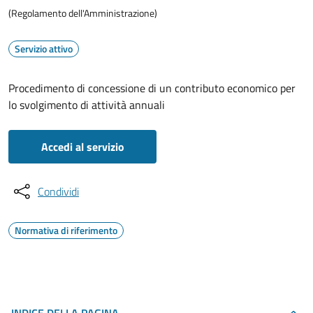
(Regolamento dell'Amministrazione)
Servizio attivo
Procedimento di concessione di un contributo economico per
lo svolgimento di attività annuali
Accedi al servizio
Condividi
Normativa di riferimento