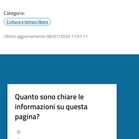
Categorie:
Cultura e tempo libero
Ultimo aggiornamento:
08/01/2026 17:07.11
Quanto sono chiare le
informazioni su questa
pagina?
Valutazione
Valuta 5 stelle su 5
Valuta 4 stelle su 5