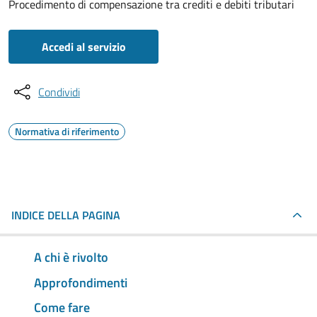
Procedimento di compensazione tra crediti e debiti tributari
Accedi al servizio
Condividi
Normativa di riferimento
INDICE DELLA PAGINA
A chi è rivolto
Approfondimenti
Come fare