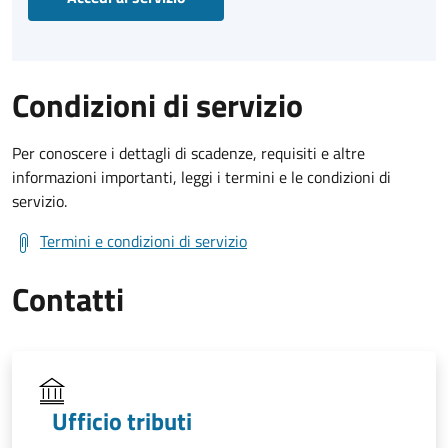
Condizioni di servizio
Per conoscere i dettagli di scadenze, requisiti e altre
informazioni importanti, leggi i termini e le condizioni di
servizio.
Termini e condizioni di servizio
Contatti
Ufficio tributi