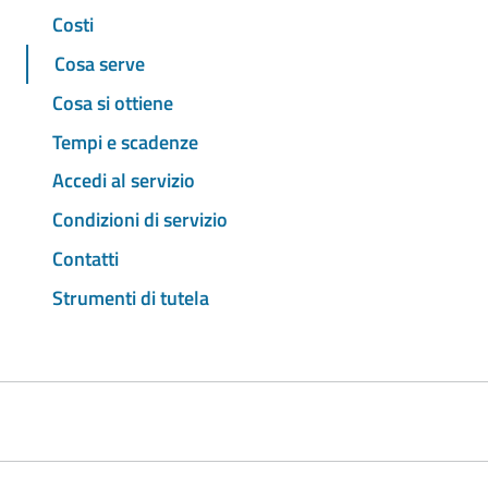
Costi
Cosa serve
Cosa si ottiene
Tempi e scadenze
Accedi al servizio
Condizioni di servizio
Contatti
Strumenti di tutela