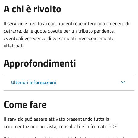
A chi è rivolto
Il servizio è rivolto ai contribuenti che intendono chiedere di
detrarre, dalle quote dovute per un tributo pendente,
eventuali eccedenze di versamenti precedentemente
effettuati.
Approfondimenti
Ulteriori informazioni
Come fare
Il servizio può essere attivato presentando tutta la
documentazione prevista, consultabile in formato PDF.