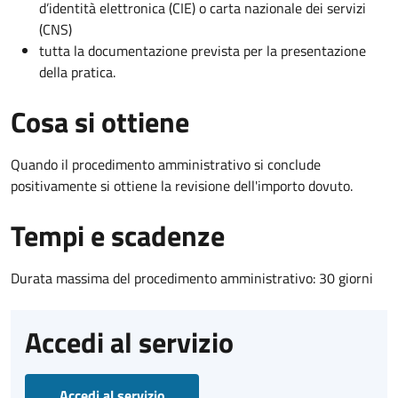
d’identità elettronica (CIE) o carta nazionale dei servizi
(CNS)
tutta la documentazione prevista per la presentazione
della pratica.
Cosa si ottiene
Quando il procedimento amministrativo si conclude
positivamente si ottiene la revisione dell'importo dovuto.
Tempi e scadenze
Durata massima del procedimento amministrativo: 30 giorni
Accedi al servizio
Accedi al servizio