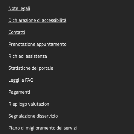
Note legali
Dichiarazione di accessibilità
Contatti
Prenotazione appuntamento
Richiedi assistenza
Statistiche del portale
Leggi le FAQ
Pagamenti
Riepilogo valutazioni
Segnalazione disservizio
Piano di miglioramento dei servizi