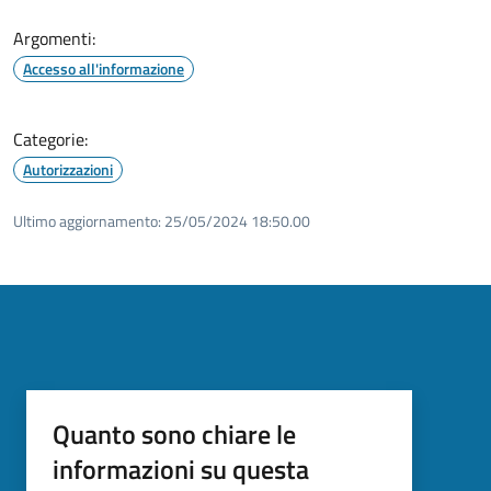
Argomenti:
Accesso all'informazione
Categorie:
Autorizzazioni
Ultimo aggiornamento:
25/05/2024 18:50.00
Quanto sono chiare le
informazioni su questa