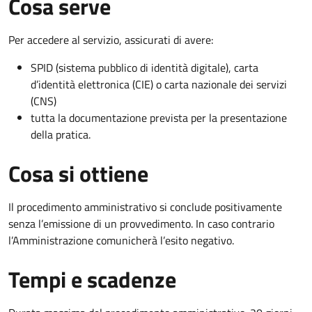
Cosa serve
Per accedere al servizio, assicurati di avere:
SPID (sistema pubblico di identità digitale), carta
d’identità elettronica (CIE) o carta nazionale dei servizi
(CNS)
tutta la documentazione prevista per la presentazione
della pratica.
Cosa si ottiene
Il procedimento amministrativo si conclude positivamente
senza l’emissione di un provvedimento. In caso contrario
l’Amministrazione comunicherà l’esito negativo.
Tempi e scadenze