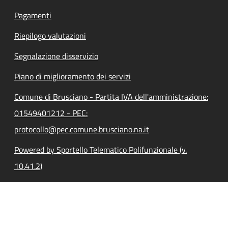
Pagamenti
Riepilogo valutazioni
Segnalazione disservizio
Piano di miglioramento dei servizi
Comune di Brusciano - Partita IVA dell'amministrazione:
01549401212 - PEC:
protocollo@pec.comune.brusciano.na.it
Powered by Sportello Telematico Polifunzionale (v.
10.41.2)