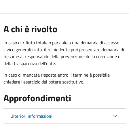
A chi è rivolto
In caso di rifiuto totale o parziale a una domanda di accesso
civico generalizzato, il richiedente può presentare domanda di
riesame al responsabile della prevenzione della corruzione e
della trasparenza dell'ente.
In caso di mancata risposta entro il termine è possibile
chiedere l'esercizio del potere sostitutivo.
Approfondimenti
Ulteriori informazioni