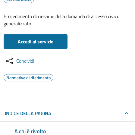
Procedimento di riesame della domanda di accesso civico
generalizzato
Accedi al servizio
Condividi
Normativa di riferimento
INDICE DELLA PAGINA
A chi è rivolto