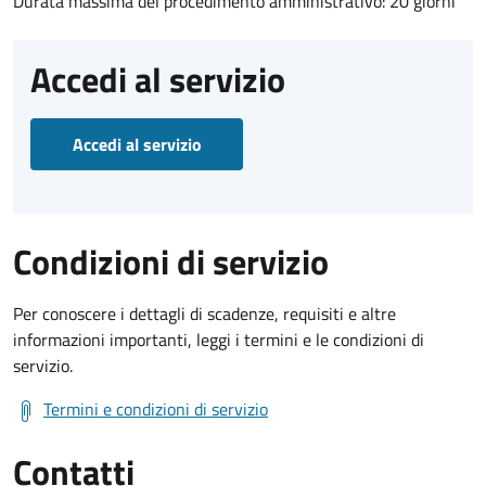
Durata massima del procedimento amministrativo: 20 giorni
Accedi al servizio
Accedi al servizio
Condizioni di servizio
Per conoscere i dettagli di scadenze, requisiti e altre
informazioni importanti, leggi i termini e le condizioni di
servizio.
Termini e condizioni di servizio
Contatti