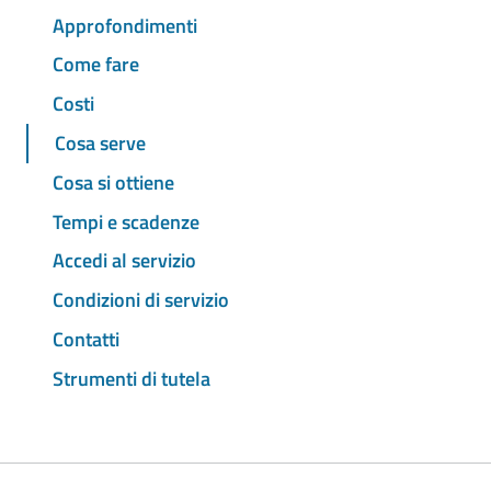
Approfondimenti
Come fare
Costi
Cosa serve
Cosa si ottiene
Tempi e scadenze
Accedi al servizio
Condizioni di servizio
Contatti
Strumenti di tutela