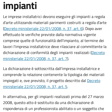
impianti
Le imprese installatrici devono eseguire gli impianti a regola
d'arte utilizzando materiali parimenti costruiti a regola d'arte
(
Decreto ministeriale 22/01/2008, n. 37, art. 6
). Dopo aver
effettuato le verifiche previste dalla normativa vigente
comprese quelle di funzionalità dell'impianto, al termine dei
lavori l'impresa installatrice deve rilasciare al committente la
dichiarazione di conformità degli impianti realizzati (
Decreto
ministeriale 22/01/2008, n. 37, art. 7
).
La dichiarazione è sottoscritta dall'impresa installatrice e
comprende la relazione contenente la tipologia dei materiali
impiegati e, ove previsto, il progetto descritto dal
Decreto
ministeriale 22/01/2008, n. 37, art. 5
.
In alternativa, per gli impianti realizzati prima del 27 marzo
2008, questo atto è sostituito da una dichiarazione di
rispondenza di un professionista abilitato o un soggetto che