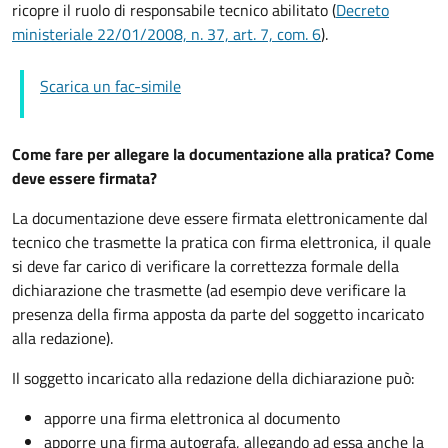
ricopre il ruolo di responsabile tecnico abilitato (
Decreto
ministeriale 22/01/2008, n. 37, art. 7, com. 6
).
Scarica un fac-simile
Come fare per allegare la documentazione alla pratica? Come
deve essere firmata?
La documentazione deve essere firmata elettronicamente dal
tecnico che trasmette la pratica con firma elettronica, il quale
si deve far carico di verificare la correttezza formale della
dichiarazione che trasmette (ad esempio deve verificare la
presenza della firma apposta da parte del soggetto incaricato
alla redazione).
Il soggetto incaricato alla redazione della dichiarazione può:
apporre una firma elettronica al documento
apporre una firma autografa, allegando ad essa anche la