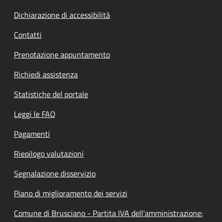
Dichiarazione di accessibilità
Contatti
Prenotazione appuntamento
Richiedi assistenza
Statistiche del portale
Leggi le FAQ
Pagamenti
Riepilogo valutazioni
Segnalazione disservizio
Piano di miglioramento dei servizi
Comune di Brusciano - Partita IVA dell'amministrazione: