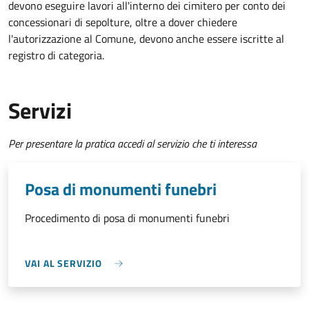
devono eseguire lavori all'interno dei cimitero per conto dei
concessionari di sepolture, oltre a dover chiedere
l'autorizzazione al Comune, devono anche essere iscritte al
registro di categoria.
Servizi
Per presentare la pratica accedi al servizio che ti interessa
Posa di monumenti funebri
Procedimento di posa di monumenti funebri
VAI AL SERVIZIO