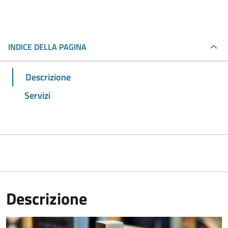
INDICE DELLA PAGINA
Descrizione
Servizi
Descrizione