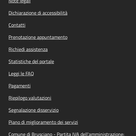
Note legali
Dichiarazione di accessibilità
Contatti
Prenotazione appuntamento
Richiedi assistenza
Statistiche del portale
Leggi le FAQ
Pagamenti
Riepilogo valutazioni
Segnalazione disservizio
Piano di miglioramento dei servizi
Comune di Brusciano - Partita IVA dell'amministrazione: