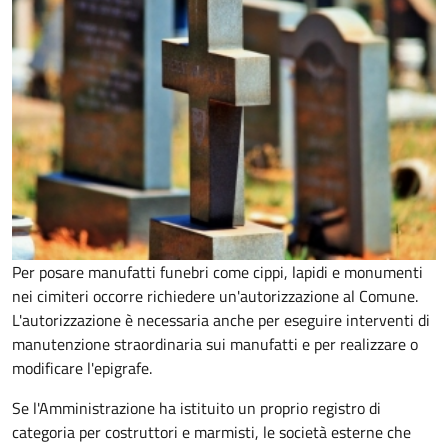
Per posare manufatti funebri come cippi, lapidi e monumenti
nei cimiteri occorre richiedere un'autorizzazione al Comune.
L'autorizzazione è necessaria anche per eseguire interventi di
manutenzione straordinaria sui manufatti e per realizzare o
modificare l'epigrafe.
Se l'Amministrazione ha istituito un proprio registro di
categoria per costruttori e marmisti, le società esterne che