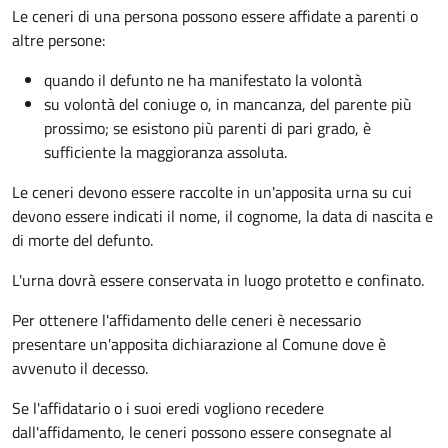
Le ceneri di una persona possono essere affidate a parenti o
altre persone:
quando il defunto ne ha manifestato la volontà
su volontà del coniuge o, in mancanza, del parente più
prossimo; se esistono più parenti di pari grado, è
sufficiente la maggioranza assoluta.
Le ceneri devono essere raccolte in un'apposita urna su cui
devono essere indicati il nome, il cognome, la data di nascita e
di morte del defunto.
L'urna dovrà essere conservata in luogo protetto e confinato.
Per ottenere l'affidamento delle ceneri è necessario
presentare un'apposita dichiarazione al Comune dove è
avvenuto il decesso.
Se l'affidatario o i suoi eredi vogliono recedere
dall'affidamento, le ceneri possono essere consegnate al