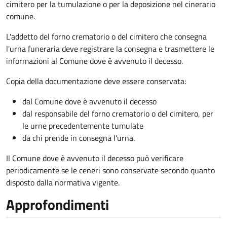
cimitero per la tumulazione o per la deposizione nel cinerario
comune.
L'addetto del forno crematorio o del cimitero che consegna
l'urna funeraria deve registrare la consegna e trasmettere le
informazioni al Comune dove è avvenuto il decesso.
Copia della documentazione deve essere conservata:
dal Comune dove è avvenuto il decesso
dal responsabile del forno crematorio o del cimitero, per
le urne precedentemente tumulate
da chi prende in consegna l'urna.
Il Comune dove è avvenuto il decesso può verificare
periodicamente se le ceneri sono conservate secondo quanto
disposto dalla normativa vigente.
Approfondimenti