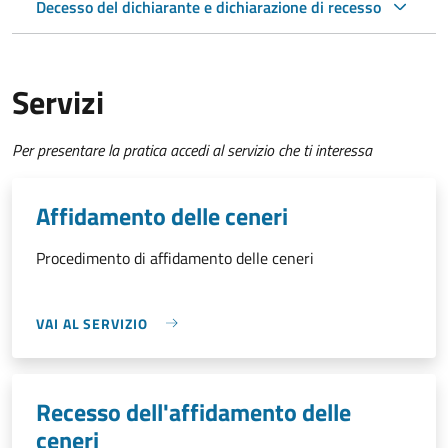
Decesso del dichiarante e dichiarazione di recesso
Servizi
Per presentare la pratica accedi al servizio che ti interessa
Affidamento delle ceneri
Procedimento di affidamento delle ceneri
VAI AL SERVIZIO
Recesso dell'affidamento delle
ceneri