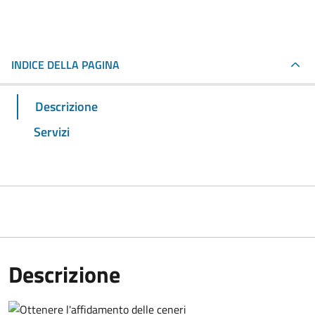
INDICE DELLA PAGINA
Descrizione
Servizi
Descrizione