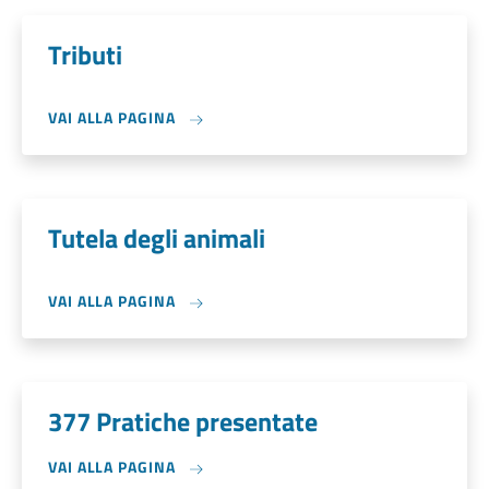
Tributi
VAI ALLA PAGINA
Tutela degli animali
VAI ALLA PAGINA
377 Pratiche presentate
VAI ALLA PAGINA