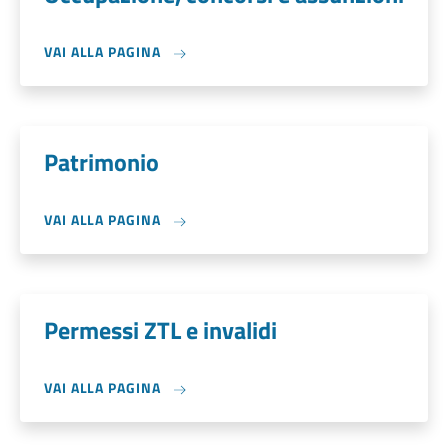
VAI ALLA PAGINA
Patrimonio
VAI ALLA PAGINA
Permessi ZTL e invalidi
VAI ALLA PAGINA