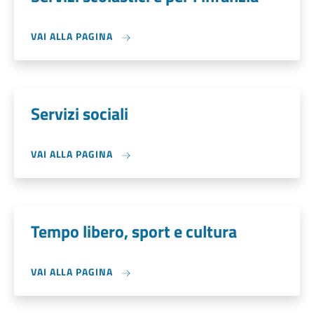
VAI ALLA PAGINA
Servizi sociali
VAI ALLA PAGINA
Tempo libero, sport e cultura
VAI ALLA PAGINA