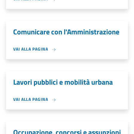
Comunicare con l'Amministrazione
VAI ALLA PAGINA
Lavori pubblici e mobilità urbana
VAI ALLA PAGINA
Occupazione, concorsi e assunzioni