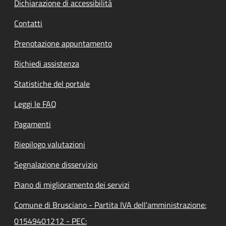
Dichiarazione di accessibilità
Contatti
Prenotazione appuntamento
Richiedi assistenza
Statistiche del portale
Leggi le FAQ
Pagamenti
Riepilogo valutazioni
Segnalazione disservizio
Piano di miglioramento dei servizi
Comune di Brusciano - Partita IVA dell'amministrazione:
01549401212 - PEC: