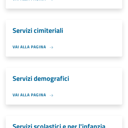
Servizi cimiteriali
VAI ALLA PAGINA
Servizi demografici
VAI ALLA PAGINA
Servizi scolastici e per l'infanzia