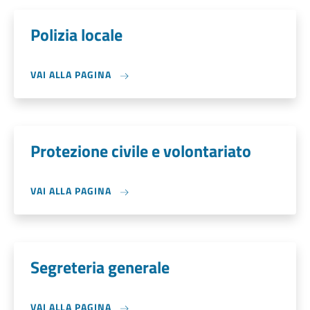
Polizia locale
VAI ALLA PAGINA
Protezione civile e volontariato
VAI ALLA PAGINA
Segreteria generale
VAI ALLA PAGINA